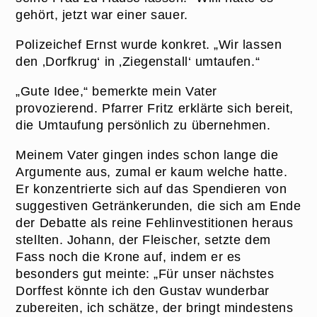
gehört, jetzt war einer sauer.
Polizeichef Ernst wurde konkret. „Wir lassen
den ‚Dorfkrug‘ in ‚Ziegenstall‘ umtaufen.“
„Gute Idee,“ bemerkte mein Vater
provozierend. Pfarrer Fritz erklärte sich bereit,
die Umtaufung persönlich zu übernehmen.
Meinem Vater gingen indes schon lange die
Argumente aus, zumal er kaum welche hatte.
Er konzentrierte sich auf das Spendieren von
suggestiven Getränkerunden, die sich am Ende
der Debatte als reine Fehlinvestitionen heraus
stellten. Johann, der Fleischer, setzte dem
Fass noch die Krone auf, indem er es
besonders gut meinte: „Für unser nächstes
Dorffest könnte ich den Gustav wunderbar
zubereiten, ich schätze, der bringt mindestens