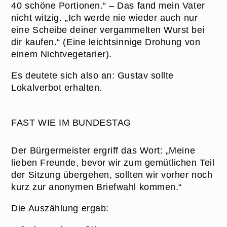
40 schöne Portionen.“ – Das fand mein Vater
nicht witzig. „Ich werde nie wieder auch nur
eine Scheibe deiner vergammelten Wurst bei
dir kaufen.“ (Eine leichtsinnige Drohung von
einem Nichtvegetarier).
Es deutete sich also an: Gustav sollte
Lokalverbot erhalten.
FAST WIE IM BUNDESTAG
Der Bürgermeister ergriff das Wort: „Meine
lieben Freunde, bevor wir zum gemütlichen Teil
der Sitzung übergehen, sollten wir vorher noch
kurz zur anonymen Briefwahl kommen.“
Die Auszählung ergab: