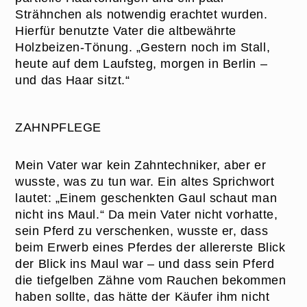
Strähnchen als notwendig erachtet wurden.
Hierfür benutzte Vater die altbewährte
Holzbeizen-Tönung. „Gestern noch im Stall,
heute auf dem Laufsteg, morgen in Berlin –
und das Haar sitzt.“
ZAHNPFLEGE
Mein Vater war kein Zahntechniker, aber er
wusste, was zu tun war. Ein altes Sprichwort
lautet: „Einem geschenkten Gaul schaut man
nicht ins Maul.“ Da mein Vater nicht vorhatte,
sein Pferd zu verschenken, wusste er, dass
beim Erwerb eines Pferdes der allererste Blick
der Blick ins Maul war – und dass sein Pferd
die tiefgelben Zähne vom Rauchen bekommen
haben sollte, das hätte der Käufer ihm nicht