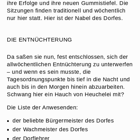
ihre Erfolge und ihre neuen Gummistiefel. Die
Sitzungen finden traditionell und wöchentlich
nur hier statt. Hier ist der Nabel des Dorfes.
DIE ENTNÜCHTERUNG
Da saßen sie nun, fest entschlossen, sich der
allwöchentlichen Entnüchterung zu unterwerfen
– und wenn es sein musste, die
Tagesordnungspunkte bis tief in die Nacht und
auch bis in den Morgen hinein abzuarbeiten.
Schwang hier ein Hauch von Heuchelei mit?
Die Liste der Anwesenden:
der beliebte Bürgermeister des Dorfes
der Wachmeister des Dorfes
der Dorflehrer