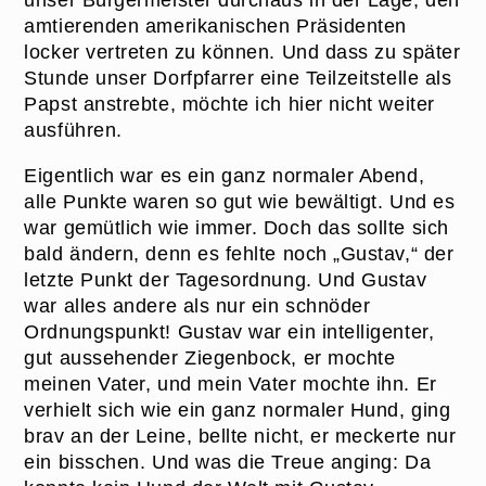
amtierenden amerikanischen Präsidenten
locker vertreten zu können. Und dass zu später
Stunde unser Dorfpfarrer eine Teilzeitstelle als
Papst anstrebte, möchte ich hier nicht weiter
ausführen.
Eigentlich war es ein ganz normaler Abend,
alle Punkte waren so gut wie bewältigt. Und es
war gemütlich wie immer. Doch das sollte sich
bald ändern, denn es fehlte noch „Gustav,“ der
letzte Punkt der Tagesordnung. Und Gustav
war alles andere als nur ein schnöder
Ordnungspunkt! Gustav war ein intelligenter,
gut aussehender Ziegenbock, er mochte
meinen Vater, und mein Vater mochte ihn. Er
verhielt sich wie ein ganz normaler Hund, ging
brav an der Leine, bellte nicht, er meckerte nur
ein bisschen. Und was die Treue anging: Da