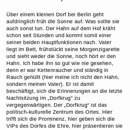
Über einem kleinen Dorf bei Berlin geht
aufdringlich früh die Sonne auf. Was sollte sie
auch sonst tun. Der Hahn auf dem Hof kräht
schon seit Stunden und kommt somit einer
seiner beiden Hauptfunktionen nach. Vater
liegt im Bett, frühstückt seine Morgenzigarette
und sieht weder die Sonne, noch hört er den
Hahn. Ich habe ihn so gut wie nie gesehen,
denn er war Kettenraucher und ständig in
Rauch gehüllt (hier meine ich nicht den Hahn,
sondern meinen Vater). Er ist damit
beschäftigt, sich die Erinnerungen an die letzte
Nachtsitzung im „Dorfkrug“ zu
vergegenwärtigen. Der „Dorfkrug“ ist das
politisch-kulturelle Zentrum des Ortes. Hier
trifft sich die Prominenz, hier geben sich die
VIPs des Dorfes die Ehre, hier präsentieren sie