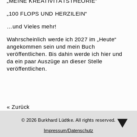
„MEINE KREATIVITÄTSTHEORIE“
„100 FLOPS UND HERZILEIN“
…und Vieles mehr!
Wahrscheinlich werde ich 2027 im „Heute“
angekommen sein und mein Buch
veröffentlichen. Bis dahin werde ich hier und
da ein paar Auszüge an dieser Stelle
veröffentlichen.
« Zurück
© 2026 Burkhard Lüdtke. All rights reserved.
Impressum/Datenschutz