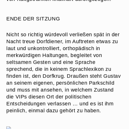
ENDE DER SITZUNG
Nicht so richtig würdevoll verließen spät in der
Nacht treue Dorfdiener, im Auftreten etwas zu
laut und unkontrolliert, orthopädisch in
merkwürdigen Haltungen, begleitet von
seltsamen Gesten und eine Sprache
sprechend, die in keinem Sprachlexikon zu
finden ist, den Dorfkrug. Draußen steht Gustav
an seinem eigenen, persönlichen Parkschild
und muss mit ansehen, in welchem Zustand
die VIPs diesen Ort der politischen
Entscheidungen verlassen … und es ist ihm
peinlich, einmal dazu gehört zu haben.