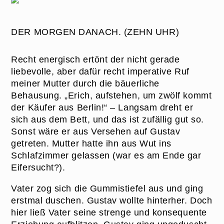
DER MORGEN DANACH. (ZEHN UHR)
Recht energisch ertönt der nicht gerade
liebevolle, aber dafür recht imperative Ruf
meiner Mutter durch die bäuerliche
Behausung. „Erich, aufstehen, um zwölf kommt
der Käufer aus Berlin!“ – Langsam dreht er
sich aus dem Bett, und das ist zufällig gut so.
Sonst wäre er aus Versehen auf Gustav
getreten. Mutter hatte ihn aus Wut ins
Schlafzimmer gelassen (war es am Ende gar
Eifersucht?).
Vater zog sich die Gummistiefel aus und ging
erstmal duschen. Gustav wollte hinterher. Doch
hier ließ Vater seine strenge und konsequente