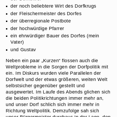
der noch beliebtere Wirt des Dorfkrugs
der Fleischermeister des Dorfes
der überregionale Postbote
der hochwürdige Pfarrer
ein ehrwürdiger Bauer des Dorfes (mein
Vater)
und Gustav
Neben ein paar „Kurzen“ flossen auch die
Weltprobleme in die Sorgen der Dorfpolitik mit
ein. Im Diskurs wurden viele Parallelen der
Dorfwelt und der etwas größeren, weiten Welt
selbstsicher gegenüber gestellt und
ausgewertet. Im Laufe des Abends glichen sich
die beiden Politikrichtungen immer mehr an,
und unser Dorf schlich sich immer mehr in
Richtung Weltpolitik. Demzufolge sah sich
unser Bürgermeister durchaus in der Lage, den