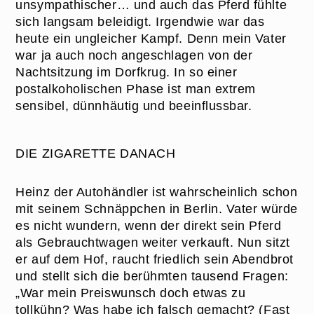
unsympathischer… und auch das Pferd fühlte
sich langsam beleidigt. Irgendwie war das
heute ein ungleicher Kampf. Denn mein Vater
war ja auch noch angeschlagen von der
Nachtsitzung im Dorfkrug. In so einer
postalkoholischen Phase ist man extrem
sensibel, dünnhäutig und beeinflussbar.
DIE ZIGARETTE DANACH
Heinz der Autohändler ist wahrscheinlich schon
mit seinem Schnäppchen in Berlin. Vater würde
es nicht wundern, wenn der direkt sein Pferd
als Gebrauchtwagen weiter verkauft. Nun sitzt
er auf dem Hof, raucht friedlich sein Abendbrot
und stellt sich die berühmten tausend Fragen:
„War mein Preiswunsch doch etwas zu
tollkühn? Was habe ich falsch gemacht? (Fast