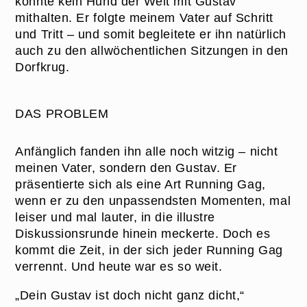
konnte kein Hund der Welt mit Gustav
mithalten. Er folgte meinem Vater auf Schritt
und Tritt – und somit begleitete er ihn natürlich
auch zu den allwöchentlichen Sitzungen in den
Dorfkrug.
DAS PROBLEM
Anfänglich fanden ihn alle noch witzig – nicht
meinen Vater, sondern den Gustav. Er
präsentierte sich als eine Art Running Gag,
wenn er zu den unpassendsten Momenten, mal
leiser und mal lauter, in die illustre
Diskussionsrunde hinein meckerte. Doch es
kommt die Zeit, in der sich jeder Running Gag
verrennt. Und heute war es so weit.
„Dein Gustav ist doch nicht ganz dicht,“