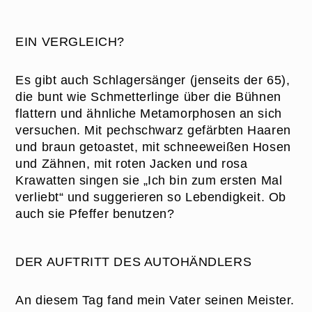
EIN VERGLEICH?
Es gibt auch Schlagersänger (jenseits der 65),
die bunt wie Schmetterlinge über die Bühnen
flattern und ähnliche Metamorphosen an sich
versuchen. Mit pechschwarz gefärbten Haaren
und braun getoastet, mit schneeweißen Hosen
und Zähnen, mit roten Jacken und rosa
Krawatten singen sie „Ich bin zum ersten Mal
verliebt“ und suggerieren so Lebendigkeit. Ob
auch sie Pfeffer benutzen?
DER AUFTRITT DES AUTOHÄNDLERS
An diesem Tag fand mein Vater seinen Meister.