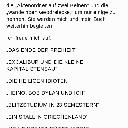
die „Aktenordner auf zwei Beinen” und die
„wandelnden Geodreiecke,” um nur einige zu
nennen. Sie werden mich und mein Buch
weiterhin begleiten.
Ich freue mich auf:
„DAS ENDE DER FREIHEIT“
„EXCALIBUR UND DIE KLEINE
KAPITALISTENSAU“
„DIE HEILIGEN IDIOTEN“
„HEINO, BOB DYLAN UND ICH“
„BLITZSTUDIUM IN 23 SEMESTERN“
„EIN STALL IN GRIECHENLAND“