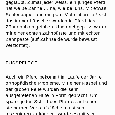
geglaubt. Zumal jeder weiss, ein junges Pferd
hat weiße Zähne … na, wie bei uns. Mit etwas
Schleifpapier und ein paar Mohrrüben ließ sich
das immer hübscher werdende Pferd das
Zähneputzen gefallen. Und nachgeputzt wurde
mit einer echten Zahnbürste und mit echter
Zahnpaste (auf Zahnseide wurde bewusst
verzichtet).
FUSSPFLEGE
Auch ein Pferd bekommt im Laufe der Jahre
orthopädische Probleme. Mit einer Raspel und
der groben Feile wurden die sehr
ausgetretenen Hufe in Form gebracht. Um
später jeden Schritt des Pferdes auf einer
steinernen Verkaufsfläche akustisch
inszenieren zu können, wurde es mit vier