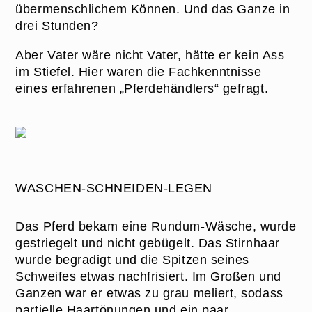
übermenschlichem Können. Und das Ganze in
drei Stunden?
Aber Vater wäre nicht Vater, hätte er kein Ass
im Stiefel. Hier waren die Fachkenntnisse
eines erfahrenen „Pferdehändlers“ gefragt.
WASCHEN-SCHNEIDEN-LEGEN
Das Pferd bekam eine Rundum-Wäsche, wurde
gestriegelt und nicht gebügelt. Das Stirnhaar
wurde begradigt und die Spitzen seines
Schweifes etwas nachfrisiert. Im Großen und
Ganzen war er etwas zu grau meliert, sodass
partielle Haartönungen und ein paar