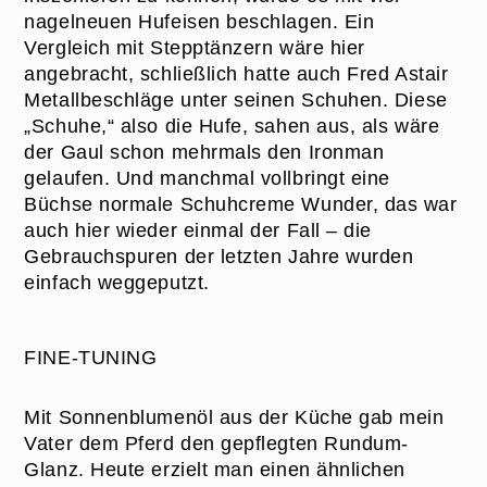
nagelneuen Hufeisen beschlagen. Ein
Vergleich mit Stepptänzern wäre hier
angebracht, schließlich hatte auch Fred Astair
Metallbeschläge unter seinen Schuhen. Diese
„Schuhe,“ also die Hufe, sahen aus, als wäre
der Gaul schon mehrmals den Ironman
gelaufen. Und manchmal vollbringt eine
Büchse normale Schuhcreme Wunder, das war
auch hier wieder einmal der Fall – die
Gebrauchspuren der letzten Jahre wurden
einfach weggeputzt.
FINE-TUNING
Mit Sonnenblumenöl aus der Küche gab mein
Vater dem Pferd den gepflegten Rundum-
Glanz. Heute erzielt man einen ähnlichen