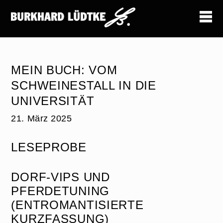
MEIN BUCH: VOM
SCHWEINESTALL IN DIE
UNIVERSITÄT
21. März 2025
LESEPROBE
DORF-VIPS UND
PFERDETUNING
(ENTROMANTISIERTE
KURZFASSUNG)