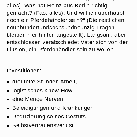
alles). Was hat Heinz aus Berlin richtig
gemacht? (Fast alles). Und will ich überhaupt
noch ein Pferdehändler sein?“ (Die restlichen
neunhundertundsechsundneunzig Fragen
bleiben hier hinten angestellt). Langsam, aber
entschlossen verabschiedet Vater sich von der
Illusion, ein Pferdehändler sein zu wollen.
Investitionen:
drei fette Stunden Arbeit,
logistisches Know-How
eine Menge Nerven
Beleidigungen und Kränkungen
Reduzierung seines Gestüts
Selbstvertrauensverlust