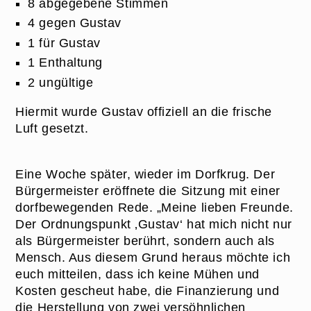
8 abgegebene Stimmen
4 gegen Gustav
1 für Gustav
1 Enthaltung
2 ungültige
Hiermit wurde Gustav offiziell an die frische
Luft gesetzt.
Eine Woche später, wieder im Dorfkrug. Der
Bürgermeister eröffnete die Sitzung mit einer
dorfbewegenden Rede. „Meine lieben Freunde.
Der Ordnungspunkt ‚Gustav‘ hat mich nicht nur
als Bürgermeister berührt, sondern auch als
Mensch. Aus diesem Grund heraus möchte ich
euch mitteilen, dass ich keine Mühen und
Kosten gescheut habe, die Finanzierung und
die Herstellung von zwei versöhnlichen